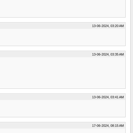
13-06-2024, 03:20 AM
13-06-2024, 03:35 AM
13-06-2024, 03:41 AM
17-06-2024, 08:15 AM