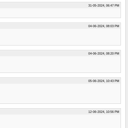
31-05-2024, 06:47 PM
04-06-2024, 08:03 PM
04-06-2024, 08:20 PM
05-06-2024, 10:43 PM
12-06-2024, 10:56 PM