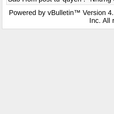
Powered by vBulletin™ Version 4.0
Inc. All