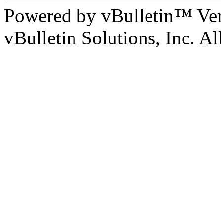
Powered by vBulletin™ Ver
vBulletin Solutions, Inc. All