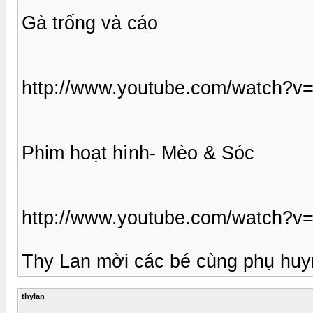
Gà trống và cáo
http://www.youtube.com/watch?v
Phim hoạt hình- Mèo & Sóc
http://www.youtube.com/watch?
Thy Lan mời các bé cùng phụ huy
thylan