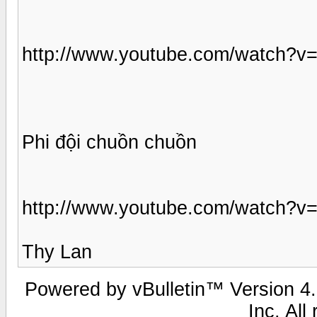
http://www.youtube.com/watch?
Phi đội chuồn chuồn
http://www.youtube.com/watch?
Thy Lan
Powered by vBulletin™ Version 4.0
Inc. All