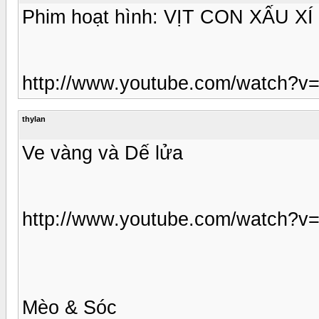
Phim hoạt hình: VỊT CON XẤU XÍ
http://www.youtube.com/watch?v
thylan
Ve vàng và Dế lửa
http://www.youtube.com/watch
Mèo & Sóc