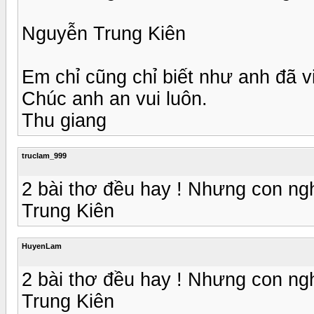
Nguyễn Trung Kiên
Em chỉ cũng chỉ biết như anh đã viế
Chúc anh an vui luôn.
Thu giang
truclam_999
2 bài thơ đều hay ! Nhưng con ng
Trung Kiên
HuyenLam
2 bài thơ đều hay ! Nhưng con ng
Trung Kiên