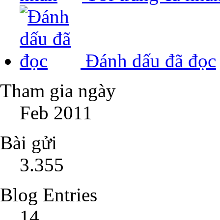
Đánh dấu đã đọc
Tham gia ngày
Feb 2011
Bài gửi
3.355
Blog Entries
14