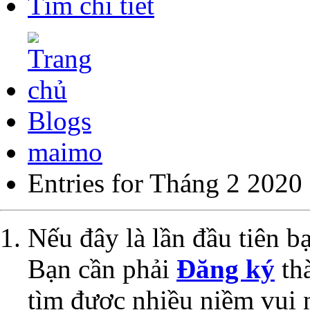
Tìm chi tiết
Blogs
maimo
Entries for Tháng 2 2020
Nếu đây là lần đầu tiên 
Bạn cần phải
Đăng ký
thà
tìm được nhiều niềm vui 