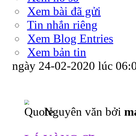
Xem bài đã gửi
Tin nhắn riêng
Xem Blog Entries
Xem bản tin
ngày 24-02-2020 lúc 06
Nguyên văn bởi
m