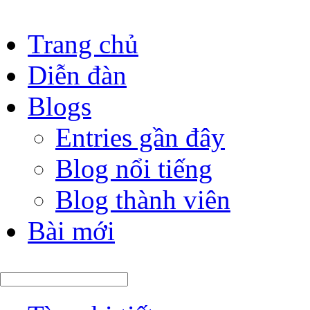
Trang chủ
Diễn đàn
Blogs
Entries gần đây
Blog nổi tiếng
Blog thành viên
Bài mới