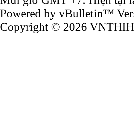
Powered by vBulletin™ Vers
Copyright © 2026 VNTHIHUU