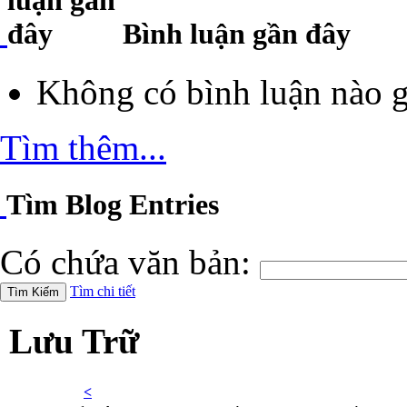
Bình luận gần đây
Không có bình luận nào g
Tìm thêm...
Tìm Blog Entries
Có chứa văn bản:
Tìm chi tiết
Lưu Trữ
<