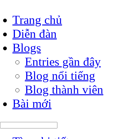
Trang chủ
Diễn đàn
Blogs
Entries gần đây
Blog nổi tiếng
Blog thành viên
Bài mới