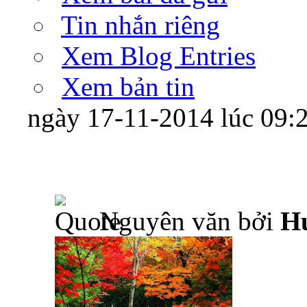
Tin nhắn riêng
Xem Blog Entries
Xem bản tin
ngày 17-11-2014 lúc 09
Nguyên văn bởi
H