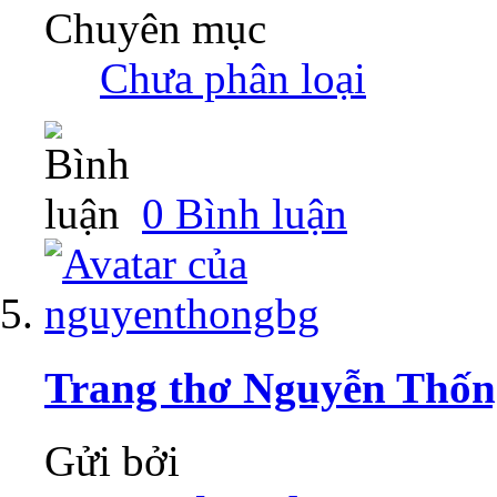
Chuyên mục
‎
Chưa phân loại
0 Bình luận
Trang thơ Nguyễn Thốn
Gửi bởi