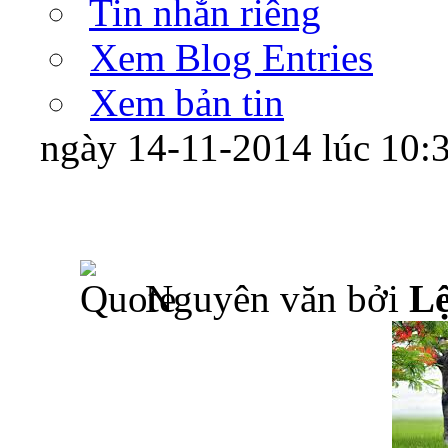
Tin nhắn riêng
Xem Blog Entries
Xem bản tin
ngày 14-11-2014 lúc 10
Nguyên văn bởi
L