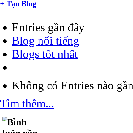
+
Tạo Blog
Entries gần đây
Blog nổi tiếng
Blogs tốt nhất
Không có Entries nào gần
Tìm thêm...