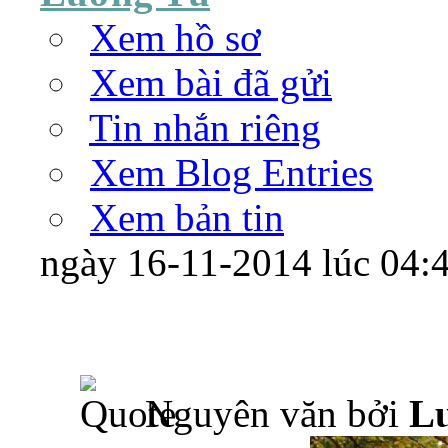
Xem hồ sơ
Xem bài đã gửi
Tin nhắn riêng
Xem Blog Entries
Xem bản tin
ngày 16-11-2014 lúc 04
Nguyên văn bởi
L