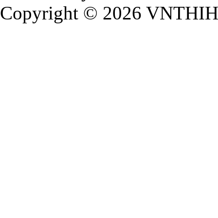
Copyright © 2026 VNTHIHUU