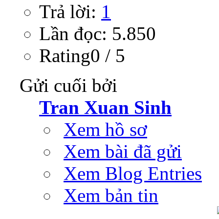
Trả lời:
1
Lần đọc: 5.850
Rating0 / 5
Gửi cuối bởi
Tran Xuan Sinh
Xem hồ sơ
Xem bài đã gửi
Xem Blog Entries
Xem bản tin