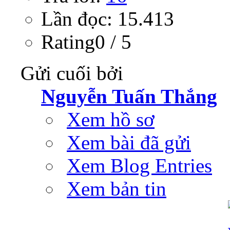
Lần đọc: 15.413
Rating0 / 5
Gửi cuối bởi
Nguyễn Tuấn Thắng
Xem hồ sơ
Xem bài đã gửi
Xem Blog Entries
Xem bản tin