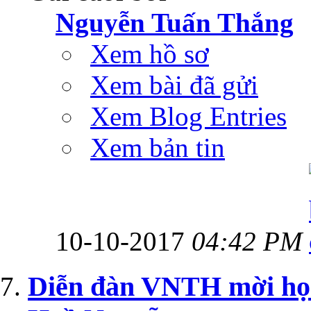
Nguyễn Tuấn Thắng
Xem hồ sơ
Xem bài đã gửi
Xem Blog Entries
Xem bản tin
10-10-2017
04:42 PM
Diễn đàn VNTH mời họ