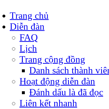
Trang chủ
Diễn đàn
FAQ
Lịch
Trang cộng đồng
Danh sách thành viê
Hoạt động diễn đàn
Đánh dấu là đã đọc
Liên kết nhanh