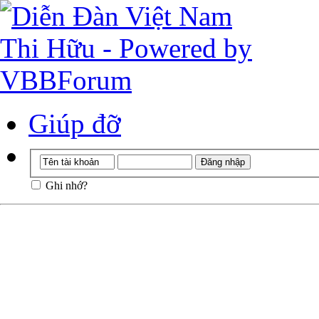
Giúp đỡ
Ghi nhớ?