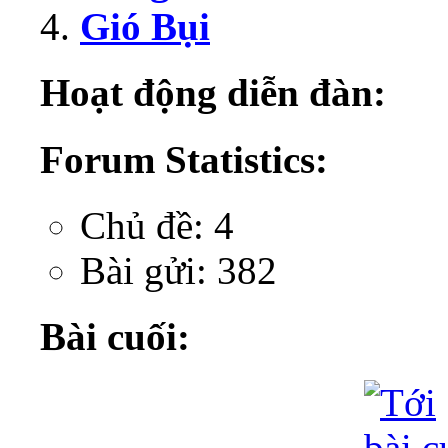
Gió Bụi
Hoạt động diễn đàn:
Forum Statistics:
Chủ đề: 4
Bài gửi: 382
Bài cuối: