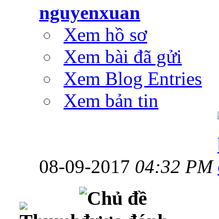
nguyenxuan
Xem hồ sơ
Xem bài đã gửi
Xem Blog Entries
Xem bản tin
08-09-2017
04:32 PM