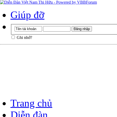
Giúp đỡ
Ghi nhớ?
Trang chủ
Diễn đàn