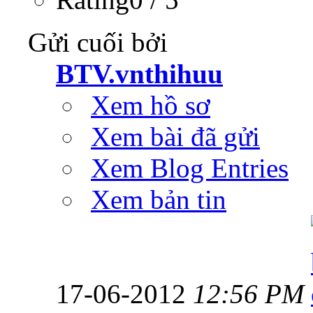
Gửi cuối bởi
BTV.vnthihuu
Xem hồ sơ
Xem bài đã gửi
Xem Blog Entries
Xem bản tin
17-06-2012
12:56 PM